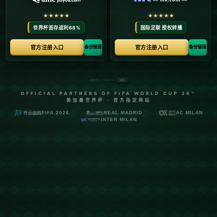
位的成长。
### 双方赛前形势分析
赛前，从排名和表现来看，广州城在中超积分榜上处于劣势，迫切
需要一场胜利来缓解保级压力。而长春亚泰虽然处于相对安全的位
置，但球队希望通过连续取分，向更高排名冲击。**两队的对阵，
不单是积分的拉锯，也是心态与战术的博弈。**
**主队广州城**一贯主打防守反击战术，依凭前场某一两位球员的
爆发完成反制。然而近期，广州城的防线暴露出明显漏洞，已连续
多场比赛丢球，而进攻端“破门乏术”正成为掣肘球队发展的难题。
**客队长春亚泰**则凭借埃里克、儒尼奥尔等进攻箭头人物的出色
状态，开赛以来在进攻端持续发力，他们的个人能力往往成为比赛
的胜负手。
### 比赛回顾：长春亚泰掌控局面，埃里克与儒尼奥尔闪耀全场
比赛开始后，长春亚泰迅速展现出了对胜利的渴望。球队凭借**中
前场的整体压迫策略**，成功限制了广州城的出球线路。在中场控
制力不足、阵型脱节的情况下，主队广州城得到了上半场机会寥
寥。
比赛第27分钟，长春亚泰率先发炮！队内核心球员**埃里克**在禁
区外接到队友直塞球，他利用对手后防漏人防线果断起脚远射，皮