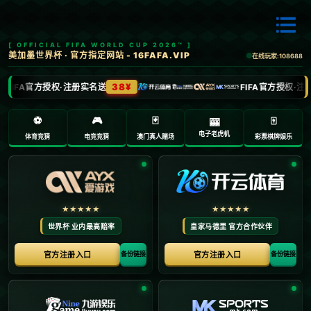
当前位置：
主页
>
新闻中心
中超第15輪廣州城0-2長春亞泰 埃裏克與儒尼奧爾
先後破門.
日期：
2026-02-09
来源：
og真人官方
**中超第15轮广州城主场迎战长春亚泰，埃里克与儒尼奥尔各建一
功助亚泰取胜**
在中超联赛第15轮的一场焦点战中，广州城坐镇主场迎战长春亚
泰。这场比赛不仅承载了两队冲击排行榜的重要意义，更因其技战
术展现备受关注。最终，凭借埃里克和儒尼奥尔的先后破门，长春
亚泰以**2-0**击败对手，全取三分。这场胜利，不仅让长春亚泰稳
固了积分榜中游地位，更让我们看到了这支球队近年来在攻守全方