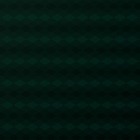
異彩。在該場比賽中，特勞雷不僅打破了曼城
展現了他在壓力下的沉著，也再次證明他的實
器。
話題。富勒姆正以其獨樹一幟的創新舉措，展
待。這筆簽約不僅是球隊的一次升級，更是