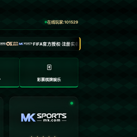
当前位置：
主页
>
新闻中心
兒油作為宣傳！.