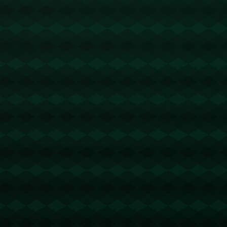
案例分析**：過去特勞雷在狼隊效力期間，曾在一場對陣曼城的比賽中大放
線，還獲得了兩次關鍵助攻，幫助球隊以3:2逆轉勝利。這樣的表現不僅
非浪得虛名。對於富勒姆而言，這樣的球員顯然是他們渴望已久的戰略武
瑪·特勞雷的加盟，結合機智的「嬰兒油」宣傳，讓富勒姆瞬間成為熱議
他們不斷追求突破與精彩表現的決心，而特勞雷的表現也讓球迷們充滿期