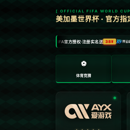
新闻中心
公司新闻
**
行业资讯