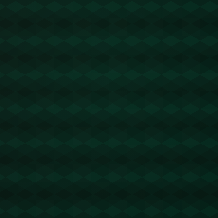
「嬰兒油」的靈感源自於特勞雷在比賽中常常被對手觸碰後，依然能夠輕
曾透露，自己在比賽前會塗抹嬰兒油，這樣對手就**更難抓住他的胳膊**
營銷團隊提供了創新的靈感。
這一創意營銷策略的效果立竿見影**。許多粉絲在社交媒體上對此議論紛紛
有粉絲打趣道：「在接下來的比賽中，對手需要準備更多的手巾來擦汗，
方式成功引發廣泛媒體報導，無論是專業體育機構還是娛樂媒體，都對此
特勞雷的加入對富勒姆來說無疑是加強陣容的一大步**。從以往的比賽來看
戰術多樣性讓他即便是在中場遭遇封堵，也能靈活調整角色。此外，特勞雷曾在
進球和9次助攻的出色數據，這進一步證明他在關鍵時刻的表現。