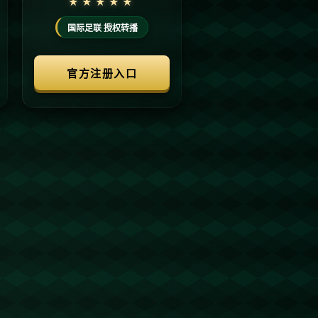
下備受矚目的邊鋒阿達瑪·特勞雷時，這一訊
次宣傳的重點，使得話題度飆升。這篇文章
添無限可能。
他以突破能力和防守對手的敏捷著稱，這使得
過創意滿滿的宣傳活動，將他的特色發揮得
奔馳、難以捉摸的風格。