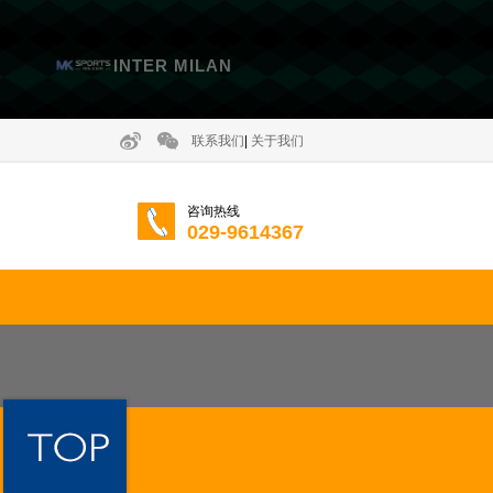
联系我们
|
关于我们
咨询热线
029-9614367