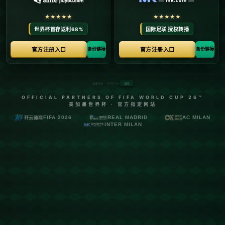
### 浓眉哥：不可或缺的胜负手
在本场比赛中，浓眉哥的表现无疑是令人瞩目的。在关键时刻，他
用高效的进攻和坚实的防守，成为了小牛队能够逆转局势的关键。
数据显示，戴维斯不仅在得分上效率惊人，他的防守篮板和盖帽同
样起到了**稳定全队士气**的作用。
**精准的投篮和强硬的防守**是戴维斯一直以来的标签。在面对公
牛队的防线时，他的中投和**篮下终结能力**展现得淋漓尽致，让
对手防不胜防。**浓眉哥就像一个定海神针，只要他在场，小牛队
就有希望。**
### 小牛队：**从逆境中崛起**
整场比赛，小牛和公牛的比分交替上升，互不相让。在前几节的较
量中，公牛队凭借出色的外线投射和团队配合，一度占据了比赛的
主动权。然而，随着比赛的推进，小牛队阵中的**浓眉哥开始发挥
他的作用**。他不仅仅是在个人数据上领跑，更让队友们感受到了
**团结和信心**的提升。
在比赛最后阶段，小牛队以浓眉哥为核心开始发起反击。**戴维斯
在几个关键球上的决定与执行力，让小牛队找到了突破的口子。**
这种领袖能力和杀手本能，恰如其季后赛的经验，成为小牛本场战
胜公牛的一大法宝。