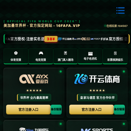
当前位置：
主页
>
新闻中心
2025中甲联赛第1轮：大连鲲城队战胜南京城市队.
日期：
2026-02-09
来源：
og真人官方
**2025中甲联赛第1轮：大连鲲城队战胜南京城市队，全场焦点回
顾与战术分析**
2025年的中甲联赛拉开战幕，首轮比赛就引发了球迷的广泛关
注，其中备受期待的“大连鲲城队战胜南京城市队”的比赛更是点燃
了赛季的激情。这场对决不仅展现了两支球队新赛季的技战术风
貌，也为球迷奉上了一场酣畅淋漓的精彩比赛。本文将深入解析这
场比赛的关键点，探讨大连鲲城为何能够在这场较量中占据上风。
### 一场充满悬念与激情的比赛