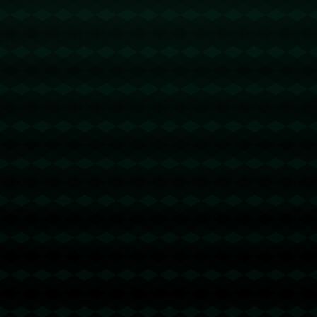
员之间缺乏默契，导致数次关键失误。此外，南京城市队在进攻端
缺乏创造力，过于依赖边路传中战术，却难以突破大连鲲城队防线
的高位压迫，大部分进攻最终以失误告终。
### 球迷与舆论的积极反馈
赛后，多家专业足球媒体对此次比赛给出了高度评价，并将大连鲲
城队列为2025中甲联赛的夺冠热门之一。球迷们也纷纷在社交媒
体上热议，这场比赛不仅展现了大连鲲城队的实力，也让球迷们对
新赛季充满期待。例如，有球迷表示：“鲲城队真的不一样了！新
赛季的变化太明显，接下来他们要冲超了！”
**而南京城市队的球迷虽然对结果感到遗憾，但大多认为比赛中暴
露的问题能帮助球队及时调整，争取后续比赛取得更好的表现。正
如一位南京球迷所说：“这只是个开始，城市队会从这场失利中总
结经验，然后变得更强。”**
### 未来展望