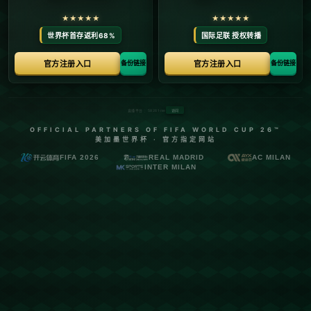
心的比赛。湖人的攻势如潮，一度压制公牛的防守。而公牛则凭借
韧性不断追赶，两队间激烈的竞争让观众大呼过瘾。然而，在这场
明星云集的比赛中，*吉迪*的表现无疑是**全场高光**。
**吉迪为何引发合同热议**
吉迪在对阵公牛的比赛中，以他出色的球技和敏锐的场上洞察力频
频获得得分机会。他的突破能力和精准的投篮让人难以忽视。在比
赛的关键时刻，吉迪不仅展现了个人技术，还推动了球队整体进攻
节奏，使湖人的防线难以抵挡。
**年轻球员的潜力**
值得注意的是，吉迪不仅以数据说话，更展示了他作为年轻球员无
畏压力的心理素质及团队协作能力。这些特质让媒体与球队管理层
对他未来的合同产生了极大的兴趣。随着他的持续优异表现，吉迪
很可能会在下赛季获得**更为丰厚的合同**，进一步巩固他在球队
中的地位。
**合同如何影响团队建设**
吉迪的表现引发了一系列关于合同的讨论。不少专家认为，球队若
能与吉迪达成合理的续约协议，将有助于公牛在未来的攻防两端进
一步提升竞争力。这不仅给予吉迪个人成长的机会，也为公牛的战
略调整奠定了基础。因此，如何在团队利益与个人发展之间找到平