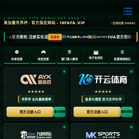
当前位置：
主页
>
新闻中心
湖人对阵公牛，吉迪高光时刻引发合同热议.
日期：
2026-02-09
来源：
og真人官方
**前言：**
随着NBA赛季的深入，球队之间的对决愈发激烈。在最近的比赛
中，**湖人对阵公牛**成为了球迷和媒体关注的焦点。而在这场比
赛中，年轻球员**吉迪**以出色的表现成为全场瞩目的焦点，引发
了关于他未来合同的热议。本文将为您详细解析吉迪在比赛中的表
现以及他在球队中的潜力。
**湖人对阵公牛，掀起篮球激情**
本场比赛中，湖人和公牛两队全力以赴，为球迷奉献了一场激动人