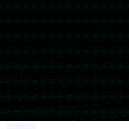
通过分析比赛数据，我们可以看到吉迪不仅仅是高效得分者，更是
一位能够影响比赛走势的球员。在关键时刻，他通过助攻和篮板的
贡献，不仅帮助公牛缩小比分差距，还维持了球队士气。这体现出
他在场上的多重价值，以及对公牛团队结构的深远影响。
**结语：**
在湖人对阵公牛的比赛中，吉迪凭借卓越表现成为全场焦点，进
攻、防守样样精彩，不但收获了掌声和荣耀，也成为合同谈判中的
热门话题。对于公牛而言，以合理合同锁定这位潜力新星，将是未
来团队发展的重要一步。吉迪的高光时刻，不仅是个人成就，也是
他为团队贡献的最佳体现。随着这一现象的持续发酵，对吉迪的合
同谈判讨论仍将继续。
上一篇：
上一篇：足总杯1／4决赛前瞻：曼城冲击七连冠，伯恩
茅斯主场守关.
下一篇：
下一篇：39岁老将PJ塔克获得尼克斯两年合同，传奇
继续.