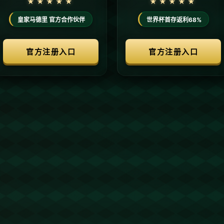
满变数的NBA赛场上，每一场比赛都精彩纷呈。11月22日即将到来，球
layer of the Game）头衔。这一奖项不仅是对球员个人表现的肯定