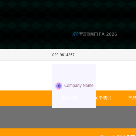
下一
029-9614367
网站首页
关于我们
产