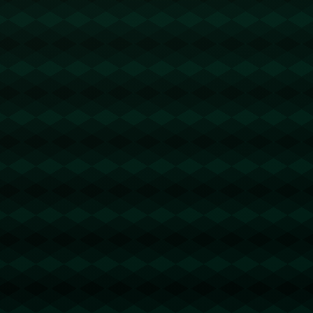
迷的期盼与支持**
的支持不可忽略，尤其是在**主场作战**时，现场观众的呐喊往往能极大
的超常发挥，使得一些球员在关键时刻立功，并最终赢得最佳球员的称号。
得分，甚至执行最后一击。**