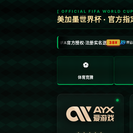
新闻中心
公司新闻
**谁
行业资讯