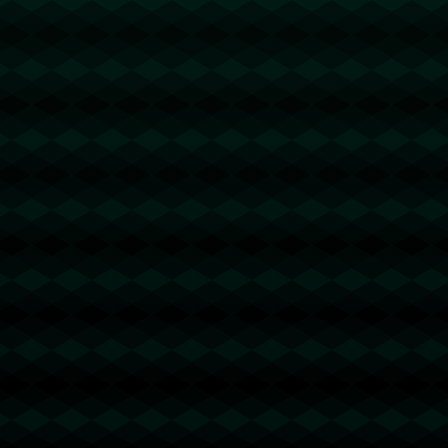
些因素的综合作用下，11月22日的NBA最佳球员头衔的归属可谓充满悬
仍需拭目以待。无论最终结果如何，每一场比赛的进程都将为NBA的历史