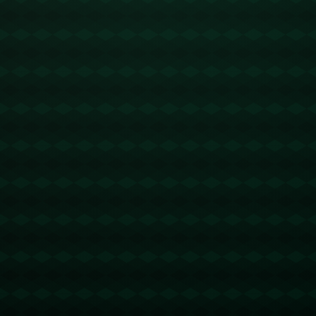
**用智慧来弥补经验的不足**
年轻球员在顶级赛事中最大的挑战无疑是经验的缺乏。然而，瓜迪
奥拉认为，这一问题在里科-刘易斯身上显得并不突出。尽管年纪
轻轻，但刘易斯展现出了**非凡的智慧**，能够在激烈比赛中做出
正确的决策。
通过仔细观察他的比赛录像，不难发现他总是能够在紧要关头做出
最佳选择，比如快速回防或者适时钉位，还有他与队友之间默契的