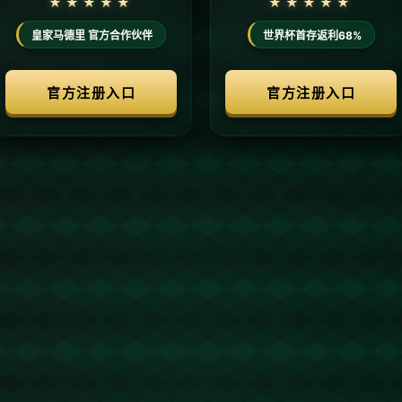
# 河南选手的超凡表现
届全运会中，河南选手在多个项目中都表现突出。其中，在田径、游泳和
蓬勃发展，也为全国乃至国际赛事上的河南旗手们奠定了坚实的基础。**
更代表着一种无畏和坚韧的体育精神**。