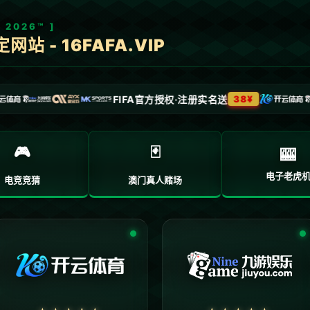
河南选手夺得4金5银5铜.
日期：
2026-02-09
来源：
og真人官方
河南选手夺得4金5银5铜：实力与努力铸就辉煌**
23年全运会如火如荼地进行，来自全国各地的运动员聚集一堂，共同争夺桂
技水平和不懈的努力，共斩获4金5银5铜**，一时间成为焦点。本文将带
用这些辉煌成绩进行SEO优化。