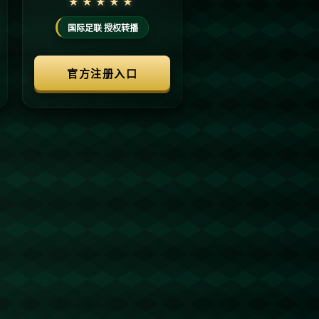
武术项目中尤为出色。这不仅展示了河南体
河南选手的优秀表现，不仅体现在奖牌数量