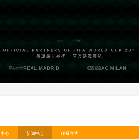
篇：
上一篇：外媒：马克龙虽“极力恭维” 美欧依旧渐行渐远.
篇：
下一篇：杨28+11老鹰险胜凯尔特人 步行者送76人5连败.
品中心
新闻中心
联系方式