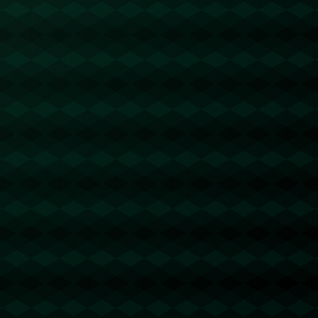
尔特人队的杰伦·布朗在进入NBA初期更多专注
中创造机会。这或许也可以成为快船新秀未
的**得分能力**极具亮点，但他在防守端
专注**，且在对抗更加强壮的对手时显得有
，导致球队防线破绽丛生。究其原因，主要可
多加训练的重点，以便能够应对高强度的季
防守对抗能力。同时，通过与队内防守尖兵的
现还有较大提升空间。以他目前的努力方向和快
信，只要他能够弥补这些短板，未来他将不