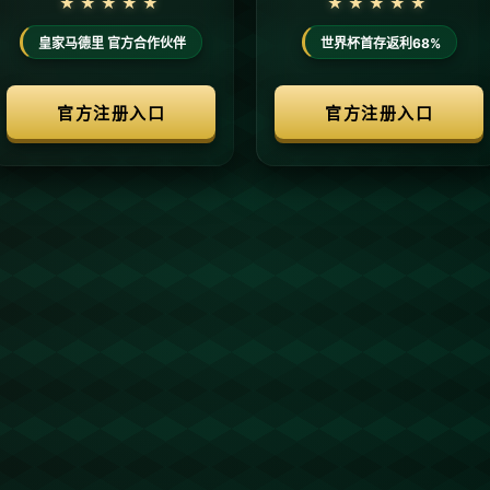
今的NBA舞台上，球员的多面性和全面发展变得愈发重要。尤其是对于新
在竞争激烈的联赛中站稳脚跟。对于快船队而言，他们的新秀侧翼球员凭借出
其他方面，他是否还有**提升空间**呢？本文将通过分析他的技术特点以
 **出色的得分能力：快船新秀的核心优势**
侧翼新秀无疑已经展现了自己在得分端的**巨大潜力**。无论是通过切入
分效率已成为球队的重要补充。在过去的几场比赛中，他场均可以贡献**1
令人印象深刻。更重要的是，他的得分方式多样化，并不局限于一个区域
，在对阵金州勇士的比赛中，他多次利用速度和爆发力撕裂防守，并贡献
投篮能力，还体现了他对比赛节奏的良好把控。
然，得分端的优势只是一名新秀迈向**成熟球员**的第一步。篮球是一项
因素。接下来，我们将探讨他在其他领域的潜力与不足。
 **组织能力与球权分配：短板仍需时间打磨**
一名侧翼球员，他在场上更多是处于终结者角色，他的持球组织和助攻能
1次左右，这明显低于同位置一些较为全面的新秀。**缺乏团队组织意识*
有的战术体系，要求侧翼球员在某些情况下能够扮演次要组织者的角色，