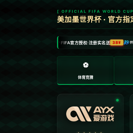
新闻中心
公司新闻
**
行业资讯