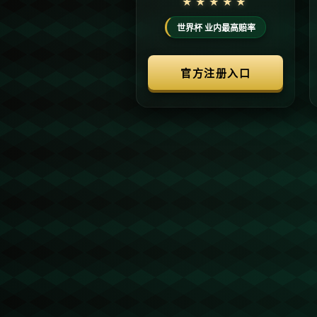
推荐新闻
[乒乓球]亚洲杯1／4决赛：孙颖
在当
足以
莎VS张本美和 集锦.
险爆冷！湖人107-99独行侠，谁
但在
###
是本场比赛的功臣，数据不会说
球迷致信拉爵要求协商球迷持股
快船
的得
谎.
&暂停门票涨价.
斯奈德稱傑倫約翰遜具備接球前
尤为
制。
閱讀場上形勢並迅速做出決策的
体视界丨吴艳妮破女子室内60米
例如
准的
能力.
栏全国纪录；全国春季游泳锦标
NBA ｜ 延续统治级表现 骑士主
但显
重要
赛收官.
场大胜雄鹿.
###
联系我们
作为
达到
队现