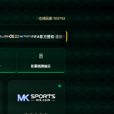
当前位置：
主页
>
新闻中心
面还有提升空间吗？.