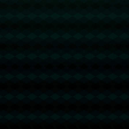
篇：
上一篇：吴前19分 浙江大胜辽宁豪取7连胜.