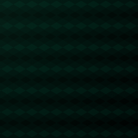
拉赫成为进攻的核心，并与队友默契合作，
打破纪录，这不仅让他在利物浦球迷中获得
手的位置**，更在关键时刻展现出领袖风
洲冠军联赛的奖杯，这一壮举成为他职业生涯
成为利物浦单赛季进球第三多的球员。
觑。一方面，作为中东地区最成功的足球运
谦逊的个性和慈善行为也为他赢得了国际声