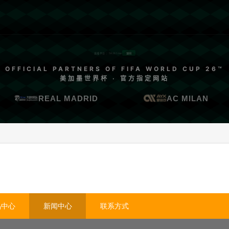
人荣誉，以人格魅力赢得了大众的心。在未来，球场上的萨拉赫无疑还将
篇：
上一篇：安东尼奥报价难接受，足协不可能为U21国足主帅设百万欧
篇：
下一篇：生涯第四次入选 特雷杨代替字母哥入选全明星.
品中心
新闻中心
联系方式