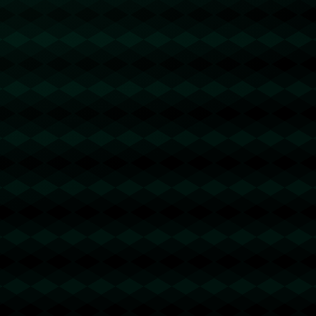
证明了足球不仅关乎荣耀和金钱**，更肩负
倡导的重要人物。
人物所展现出的综合影响力。他用实力赢得