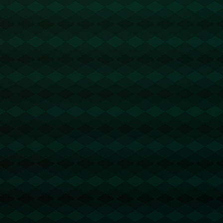
物浦的转折**
赫转会利物浦是他职业生涯的转折点。在这支由克洛普执教的球队中，萨
为球队夺取重要赛事的胜利。他精湛的技术和爆发力使他在英超赛场屡次
数支持，也使他在国际舞台上声名鹊起。
人的表现与数据**
物浦的这些年，萨拉赫的表现可以用“惊艳”来形容。**他不仅在场上司职射
例如，在2018-2019赛季，萨拉赫凭借出色的表现帮助利物浦夺得了欧
峰之一。更令球迷津津乐道的是，他在一个赛季内打入30多粒联赛进球，
洲及中东粉丝基础**
赫在亚洲及中东地区有着庞大的粉丝基础，他在这些地区的影响力不可小
之一，他为埃及及整个阿拉伯世界带来了无尽的荣耀。另一方面，萨拉赫
加深了他在大众心中的好感。
球坛的影响力**