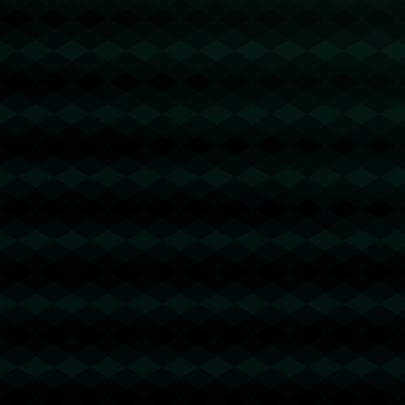
其斐
着社
此次