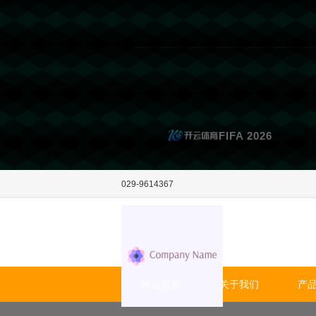
了个
上一
下一
029-9614367
网站首页
关于我们
产