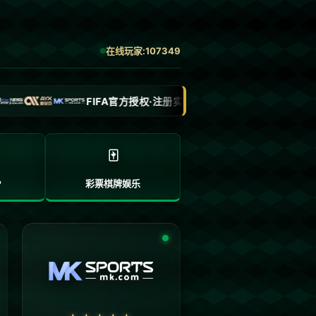
当前位置：
主页
>
新闻中心
得票率高达83%.
不休的话题。近期，BBC发起了一项投票，
果不仅备受关注，更引发了对这位利物浦前