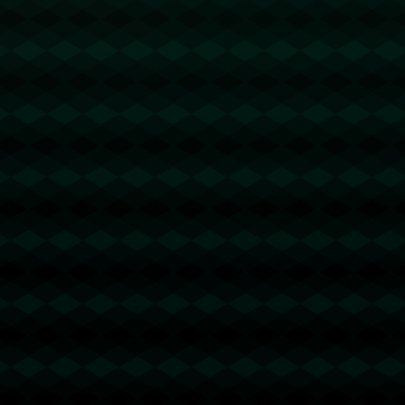
然成就不仅限于个人荣誉，他在国际足坛的影响力也与日俱增。他**用行动
会责任。他频繁参与慈善项目，为弱势群体提供帮助，同时也成为反歧视
BBC投票结果显示的不仅是萨拉赫在球技上的无与伦比，更是他作为公众